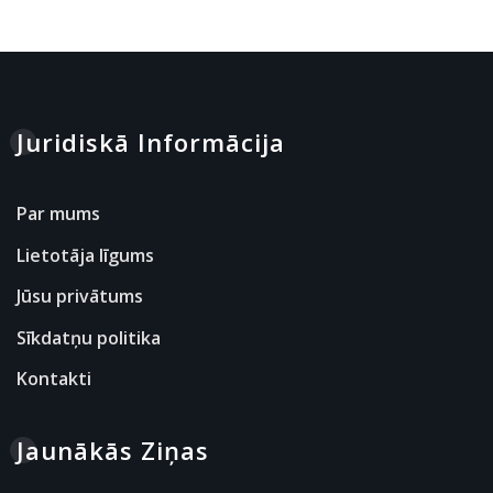
Juridiskā Informācija
Par mums
Lietotāja līgums
Jūsu privātums
Sīkdatņu politika
Kontakti
Jaunākās Ziņas