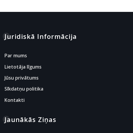
Juridiskā Informācija
Par mums
Lietotāja līgums
Jūsu privātums
Sīkdatņu politika
Kontakti
Jaunākās Ziņas