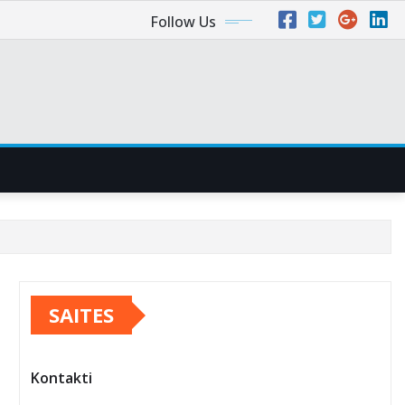
Follow Us
SAITES
Kontakti