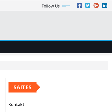
Follow Us
SAITES
Kontakti